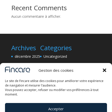
Recent Comments
Aucun commentaire à afficher.
Archives
Categories
décembre 2025
Uncategorized
Gestion des cookies
Le site de Fincare utilise des cookies pour améliorer votre expérience
de navigation et mesurer l’audience.
Vous pouvez accepter, refuser ou modifier vos préférences à tout
moment.
Accepter