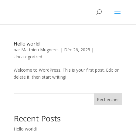
Hello world!
par
Matthieu Mugneret
|
Déc 26, 2025
|
Uncategorized
Welcome to WordPress. This is your first post. Edit or
delete it, then start writing!
Rechercher
Recent Posts
Hello world!