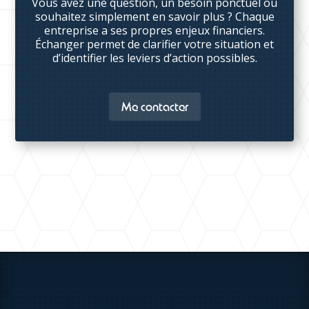
Vous avez une question, un besoin ponctuel ou
souhaitez simplement en savoir plus ? Chaque
entreprise a ses propres enjeux financiers.
Échanger permet de clarifier votre situation et
d’identifier les leviers d’action possibles.
Me contacter