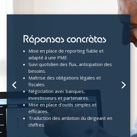
vidéo
Réponses concrètes
Mise en place de reporting fiable et
adapté à une PME.
Suivi quotidien des flux, anticipation des
besoins.
Maîtrise des obligations légales et
fiscales.
Négociation avec banques,
investisseurs et partenaires.
Mise en place d’outils simples et
efficaces.
Traduction des ambition du dirigeant en
chiffres.