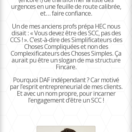
urgences en une feuille de route calibrée,
et… faire confiance.
Un de mes anciens profs prépa HEC nous
disait : « Vous devez être des SCC, pas des
CCS ! ». C’est-à-dire des Simplificateurs des
Choses Compliquées et non des
Complexificateurs des Choses Simples. Ça
aurait pu être un slogan de ma structure
Fincare.
Pourquoi DAF indépendant ? Car motivé
par l’esprit entrepreneurial de mes clients.
Et avec un nom propre, pour incarner
l’engagement d’être un SCC !