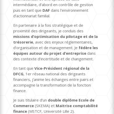
intermédiaire, d’abord en contrôle de gestion
puis en tant que
DAF
dans l’environnement
d’actionnariat familial.
En partenaire à la fois stratégique et de
proximité des dirigeants, je conduis des
missions d’optimisation du pilotage et de la
trésorerie
, avec des enjeux réglementaires,
d’organisation et de management. Je
fédère les
équipes autour du projet d’entreprise
dans
des contexte d’incertitude et de changement.
En tant que
Vice-Président régional de la
DFCG
, 1er réseau national des dirigeants
financiers, j’anime les échanges entre pairs et
accompagne la transformation de la fonction
finance.
Je suis titulaire d’un
double diplôme Ecole de
Commerce
(SKEMA) et
Maitrise comptabilité
finance
(MSTCF, Université Lille 2).