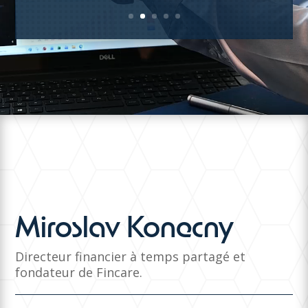
Miroslav Konecny
Directeur financier à temps partagé et
fondateur de Fincare.