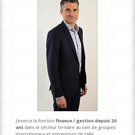
J’exerce la fonction
finance / gestion depuis 20
ans
dans le secteur tertiaire au sein de groupes
internationaux et entreprises de taille