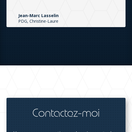
Jean-Marc Lasselin
PDG, Christine-Laure
Contactez-moi