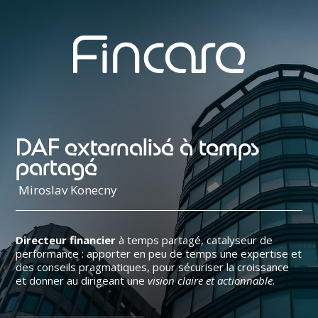
DAF externalisé à temps
partagé
Miroslav Konecny
Directeur financier
à temps partagé, catalyseur de
performance : apporter en peu de temps une expertise et
des conseils pragmatiques, pour sécuriser la croissance
et donner au dirigeant une
vision claire et actionnable
.