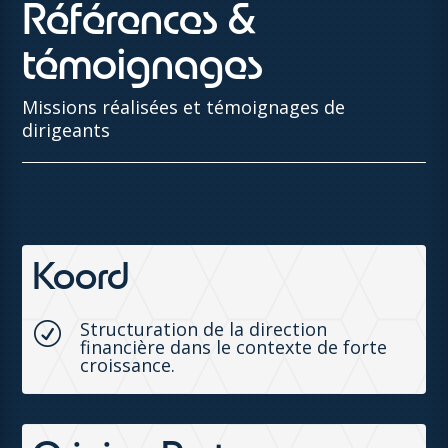
Références &
témoignages
Missions réalisées et témoignages de
dirigeants
Koord
Structuration de la direction
R
financière dans le contexte de forte
croissance.