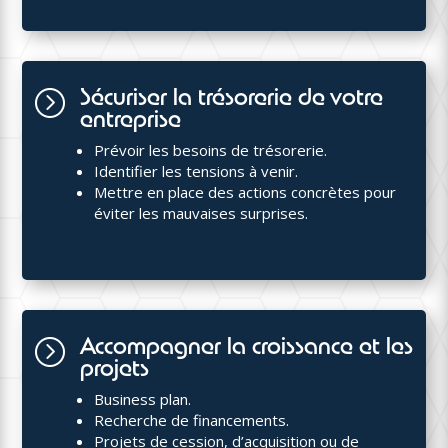
Sécuriser la trésorerie de votre
=
entreprise
Prévoir les besoins de trésorerie.
Identifier les tensions à venir.
Mettre en place des actions concrètes pour
éviter les mauvaises surprises.
Accompagner la croissance et les
=
projets
Business plan.
Recherche de financements.
Projets de cession, d’acquisition ou de