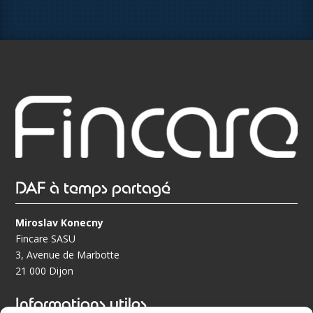
DAF à temps partagé
Miroslav Konecny
Fincare SASU
3, Avenue de Marbotte
21 000 Dijon
Informations utiles