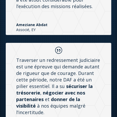
l’exécution des missions réalisées.
Ameziane Abdat
Associé, EY
|
Traverser un redressement judiciaire
est une épreuve qui demande autant
de rigueur que de courage. Durant
cette période, notre DAF a été un
pilier essentiel. Il a su
sécuriser la
trésorerie
,
négocier avec nos
partenaires
et
donner de la
visibilité
à nos équipes malgré
l’incertitude.