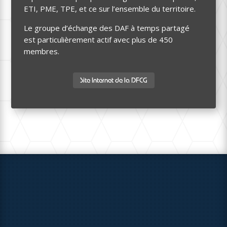
ETI, PME, TPE, et ce sur l’ensemble du territoire.
Le groupe d’échange des DAF à temps partagé
est particulièrement actif avec plus de 450
membres.
Site Internet de la DFCG