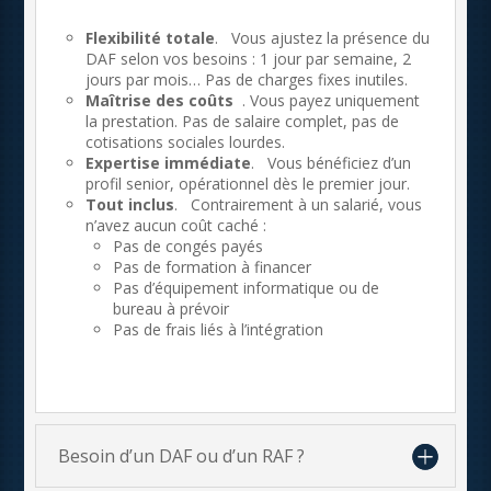
Flexibilité totale
. Vous ajustez la présence du
DAF selon vos besoins : 1 jour par semaine, 2
jours par mois… Pas de charges fixes inutiles.
Maîtrise des coûts
. Vous payez uniquement
la prestation. Pas de salaire complet, pas de
cotisations sociales lourdes.
Expertise immédiate
. Vous bénéficiez d’un
profil senior, opérationnel dès le premier jour.
Tout inclus
. Contrairement à un salarié, vous
n’avez aucun coût caché :
Pas de congés payés
Pas de formation à financer
Pas d’équipement informatique ou de
bureau à prévoir
Pas de frais liés à l’intégration
Besoin d’un DAF ou d’un RAF ?