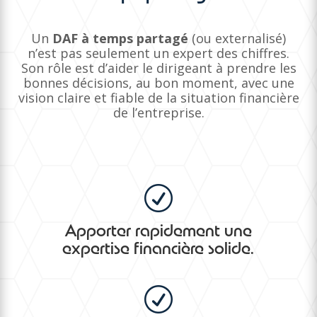
Un
DAF à temps partagé
(ou externalisé)
n’est pas seulement un expert des chiffres.
Son rôle est d’aider le dirigeant à prendre les
bonnes décisions, au bon moment, avec une
vision claire et fiable de la situation financière
de l’entreprise.
R
Apporter rapidement une
expertise financière solide.
R